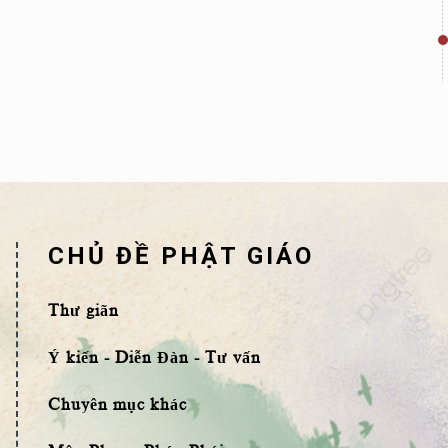
CHỦ ĐỀ PHẬT GIÁO
Thư giãn
Ý kiến - Diễn Đàn - Tư vấn
Chuyên mục khác