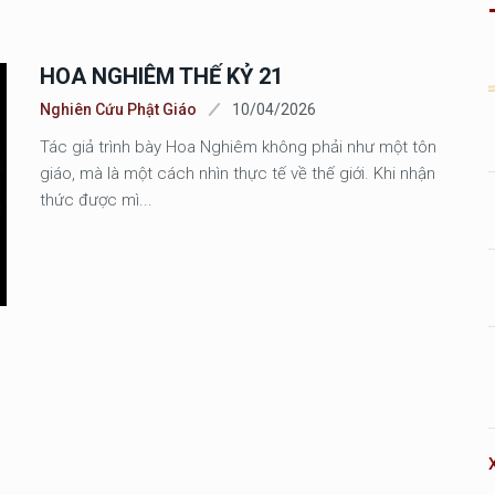
HOA NGHIÊM THẾ KỶ 21
Nghiên Cứu Phật Giáo
10/04/2026
Tác giả trình bày Hoa Nghiêm không phải như một tôn
giáo, mà là một cách nhìn thực tế về thế giới. Khi nhận
thức được mì...