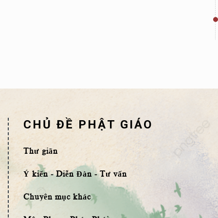
CHỦ ĐỀ PHẬT GIÁO
Thư giãn
Ý kiến - Diễn Đàn - Tư vấn
Chuyên mục khác