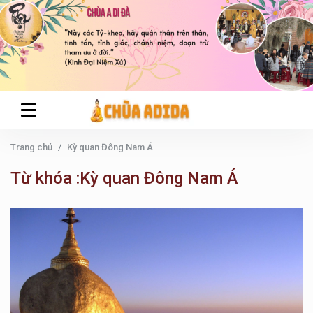
Trang chủ
Kỳ quan Đông Nam Á
Từ khóa :Kỳ quan Đông Nam Á