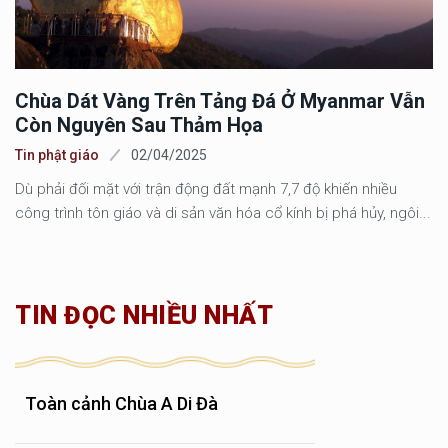
Chùa Dát Vàng Trên Tảng Đá Ở Myanmar Vẫn
Còn Nguyên Sau Thảm Họa
Tin phật giáo
02/04/2025
Dù phải đối mặt với trận động đất mạnh 7,7 độ khiến nhiều
công trình tôn giáo và di sản văn hóa cổ kính bị phá hủy, ngôi...
TIN ĐỌC NHIỀU NHẤT
Toàn cảnh Chùa A Di Đà