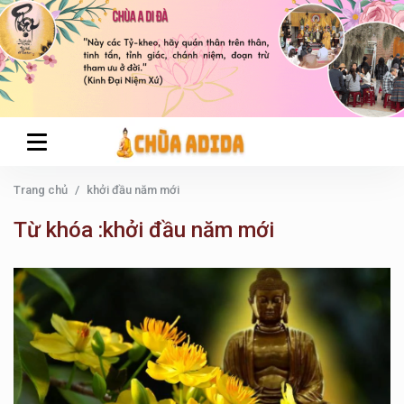
Trang chủ
khởi đầu năm mới
Từ khóa :khởi đầu năm mới