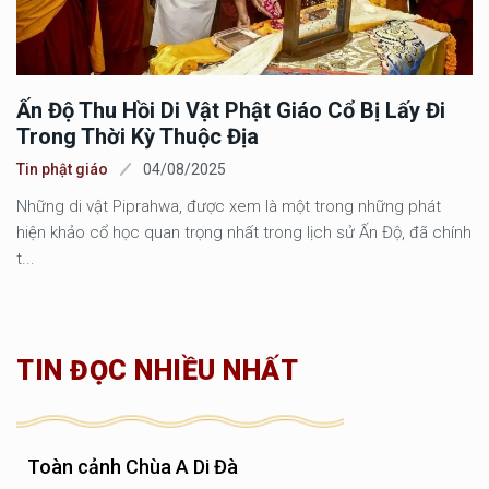
Ấn Độ Thu Hồi Di Vật Phật Giáo Cổ Bị Lấy Đi
Trong Thời Kỳ Thuộc Địa
Tin phật giáo
04/08/2025
Những di vật Piprahwa, được xem là một trong những phát
hiện khảo cổ học quan trọng nhất trong lịch sử Ấn Độ, đã chính
t...
TIN ĐỌC NHIỀU NHẤT
Toàn cảnh Chùa A Di Đà