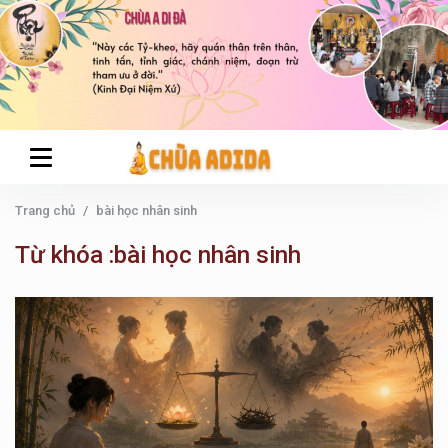
Trang chủ
bài học nhân sinh
Từ khóa :bài học nhân sinh