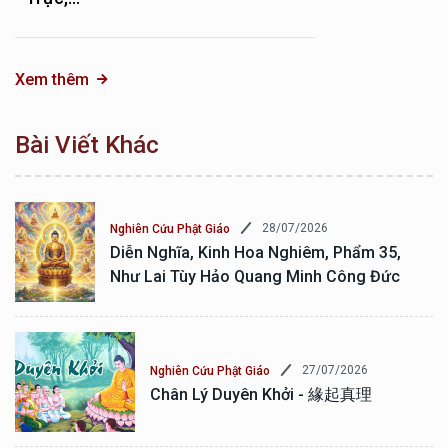
Xem thêm
Bài Viết Khác
28/07/2026
Nghiên Cứu Phật Giáo
Diễn Nghĩa, Kinh Hoa Nghiêm, Phẩm 35,
Như Lai Tùy Hảo Quang Minh Công Đức
27/07/2026
Nghiên Cứu Phật Giáo
Chân Lý Duyên Khởi - 緣起真理