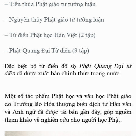
– Tiểu thừa Phật giáo tư tưởng luận
– Nguyên thủy Phật giáo tư tưởng luận
– Từ điển Phật học Hán Việt (2 tập)
– Phật Quang Đại Từ điển (9 tập)
Đặc biệt bộ từ điển đồ sộ
Phật Quang Đại từ
điển
đã được xuất bản chính thức trong nước.
Một số tác phẩm Phật học và văn học Phật giáo
do Trưởng lão Hòa thượng biên dịch từ Hán văn
và Anh ngữ đã được tái bản gần đây, góp nguồn
tham khảo về nghiên cứu cho người học Phật.