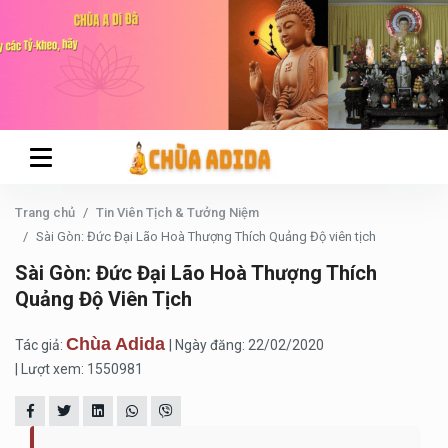
Trang chủ
Tin Viên Tịch & Tưởng Niệm
Sài Gòn: Đức Đại Lão Hoà Thượng Thích Quảng Độ viên tịch
Sài Gòn: Đức Đại Lão Hoà Thượng Thích
Quảng Độ Viên Tịch
Chùa Adida
Tác giả:
| Ngày đăng: 22/02/2020
| Lượt xem: 1550981