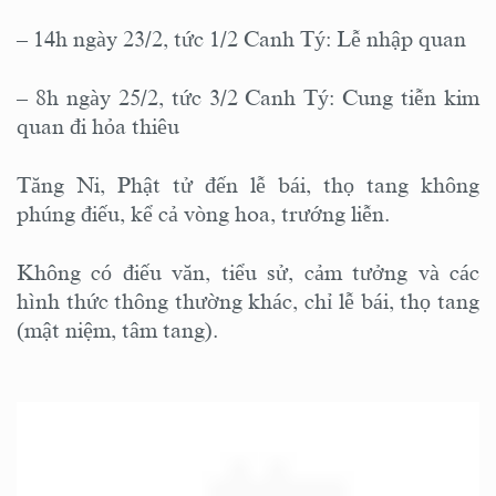
– 14h ngày 23/2, tức 1/2 Canh Tý: Lễ nhập quan
– 8h ngày 25/2, tức 3/2 Canh Tý: Cung tiễn kim
quan đi hỏa thiêu
Tăng Ni, Phật tử đến lễ bái, thọ tang không
phúng điếu, kể cả vòng hoa, trướng liễn.
Không có điếu văn, tiểu sử, cảm tưởng và các
hình thức thông thường khác, chỉ lễ bái, thọ tang
(mật niệm, tâm tang).