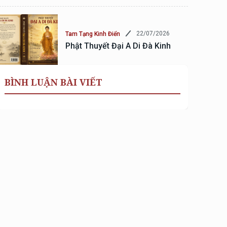
22/07/2026
Tam Tạng Kinh Điển
Phật Thuyết Đại A Di Đà Kinh
BÌNH LUẬN BÀI VIẾT