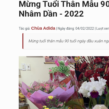
Mừng Tuổi Thân Mẫu 90
Nhâm Dần - 2022
Chùa Adida
Tác giả:
| Ngày đăng: 04/02/2022
| Lượt x
Mừng tuổi thân mẫu 90 tuổi ngày đầu xuân n