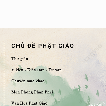
CHỦ ĐỀ PHẬT GIÁO
Thư giãn
Ý kiến - Diễn Đàn - Tư vấn
Chuyên mục khác
Môn Phong Pháp Phái
Văn Hóa Phật Giáo