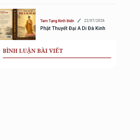
22/07/2026
Tam Tạng Kinh Điển
Phật Thuyết Đại A Di Đà Kinh
BÌNH LUẬN BÀI VIẾT