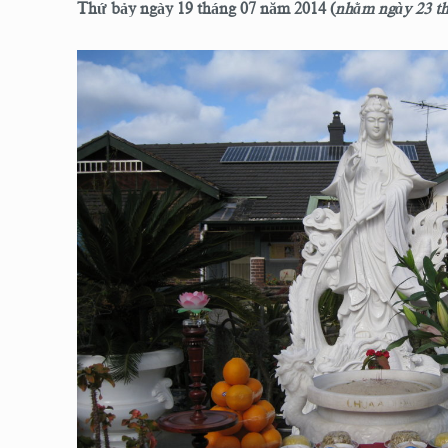
Thứ bảy ngày 19 tháng 07 năm 2014 (
nhằm ngày 23 t