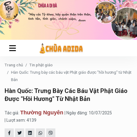
Trang chủ
Tin phật giáo
Hàn Quốc: Trưng bày các báu vật Phật giáo được "hồi hương" từ Nhật
Bản
Hàn Quốc: Trưng Bày Các Báu Vật Phật Giáo
Được "hồi Hương" Từ Nhật Bản
Thường Nguyên
Tác giả:
| Ngày đăng: 10/07/2025
| Lượt xem: 4139