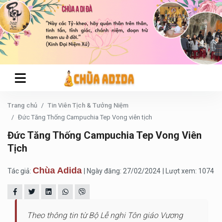
Trang chủ
Tin Viên Tịch & Tưởng Niệm
Đức Tăng Thống Campuchia Tep Vong viên tịch
Đức Tăng Thống Campuchia Tep Vong Viên
Tịch
Chùa Adida
Tác giả:
| Ngày đăng: 27/02/2024
| Lượt xem: 1074
Theo thông tin từ Bộ Lễ nghi Tôn giáo Vương