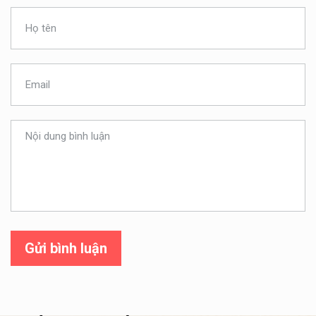
Gửi bình luận