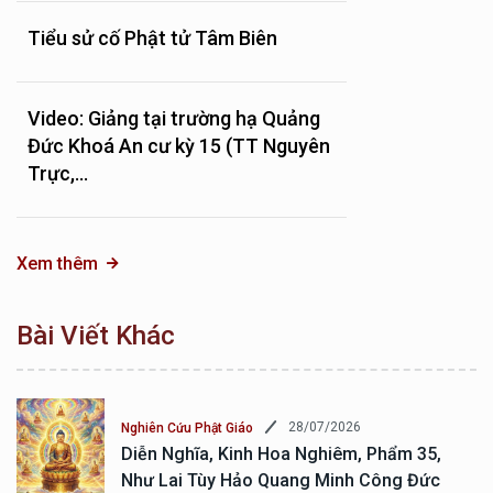
Tiểu sử cố Phật tử Tâm Biên
Video: Giảng tại trường hạ Quảng
Đức Khoá An cư kỳ 15 (TT Nguyên
Trực,...
Xem thêm
Bài Viết Khác
28/07/2026
Nghiên Cứu Phật Giáo
Diễn Nghĩa, Kinh Hoa Nghiêm, Phẩm 35,
Như Lai Tùy Hảo Quang Minh Công Đức