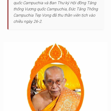
quốc Campuchia và Ban Thư ký Hội đồng Tăng
thống Vương quốc Campuchia, Đức Tăng Thống
Campuchia Tep Vong đã thu thần viên tịch vào
chiều ngày 26-2.