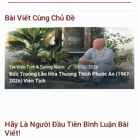
Bài Viết Cùng Chủ Đề
Tin Viên Tịch & Tưởng Niệm
09/02/2026
Đức Trưởng Lão Hòa Thượng Thích Phước An (1947-
2026) Viên Tịch
Hãy Là Người Đầu Tiên Bình Luận Bài
Viết!