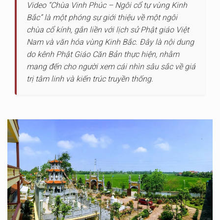
Video “Chùa Vinh Phúc – Ngôi cổ tự vùng Kinh
Bắc” là một phóng sự giới thiệu về một ngôi
chùa cổ kính, gắn liền với lịch sử Phật giáo Việt
Nam và văn hóa vùng Kinh Bắc. Đây là nội dung
do kênh Phật Giáo Căn Bản thực hiện, nhằm
mang đến cho người xem cái nhìn sâu sắc về giá
trị tâm linh và kiến trúc truyền thống.