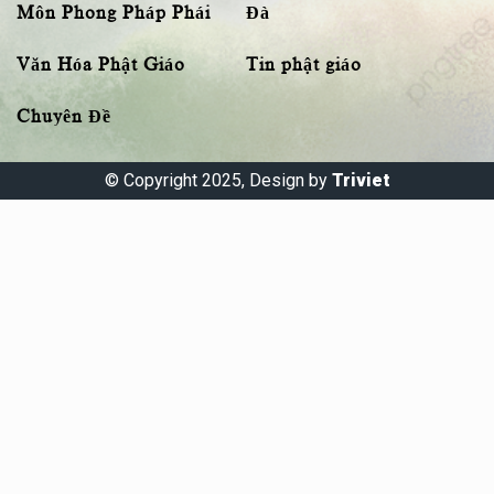
Môn Phong Pháp Phái
Đà
Văn Hóa Phật Giáo
Tin phật giáo
Chuyên Đề
© Copyright 2025, Design by
Triviet