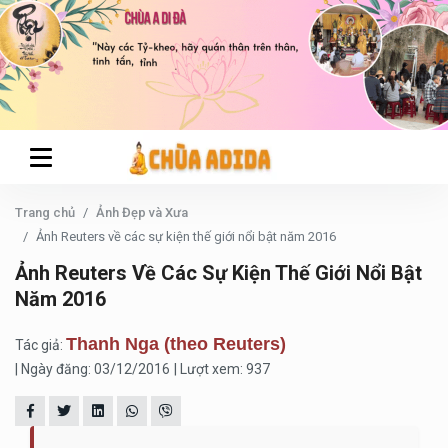
Trang chủ
Ảnh Đẹp và Xưa
Ảnh Reuters về các sự kiện thế giới nổi bật năm 2016
Ảnh Reuters Về Các Sự Kiện Thế Giới Nổi Bật
Năm 2016
Thanh Nga (theo Reuters)
Tác giả:
| Ngày đăng: 03/12/2016
| Lượt xem: 937