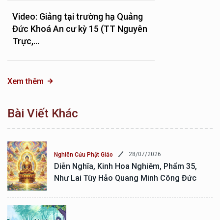
Video: Giảng tại trường hạ Quảng
Đức Khoá An cư kỳ 15 (TT Nguyên
Trực,...
Xem thêm
Bài Viết Khác
28/07/2026
Nghiên Cứu Phật Giáo
Diễn Nghĩa, Kinh Hoa Nghiêm, Phẩm 35,
Như Lai Tùy Hảo Quang Minh Công Đức