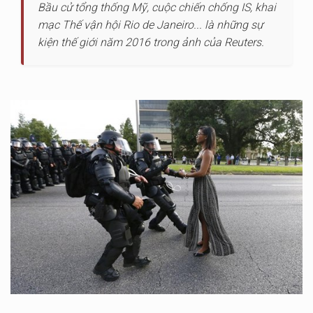
Bầu cử tổng thống Mỹ, cuộc chiến chống IS, khai
mạc Thế vận hội Rio de Janeiro... là những sự
kiện thế giới năm 2016 trong ảnh của Reuters.