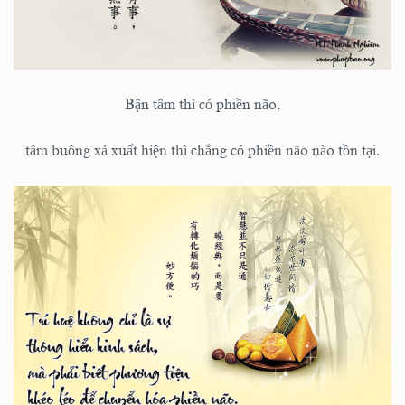
Bận tâm thì có phiền não,
tâm buông xả xuất hiện thì chẳng có phiền não nào tồn tại.