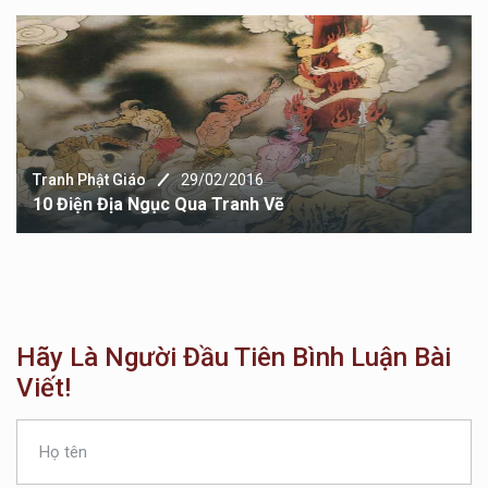
Tranh Phật Giáo
29/02/2016
10 Điện Địa Ngục Qua Tranh Vẽ
Hãy Là Người Đầu Tiên Bình Luận Bài
Viết!