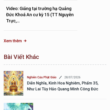
Video: Giảng tại trường hạ Quảng
Đức Khoá An cư kỳ 15 (TT Nguyên
Trực,...
Xem thêm
Bài Viết Khác
28/07/2026
Nghiên Cứu Phật Giáo
Diễn Nghĩa, Kinh Hoa Nghiêm, Phẩm 35,
Như Lai Tùy Hảo Quang Minh Công Đức