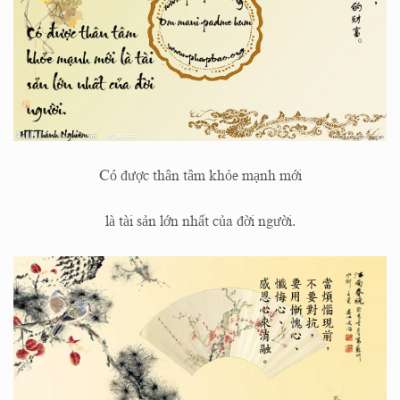
Có được thân tâm khỏe mạnh mới
là tài sản lớn nhất của đời người.