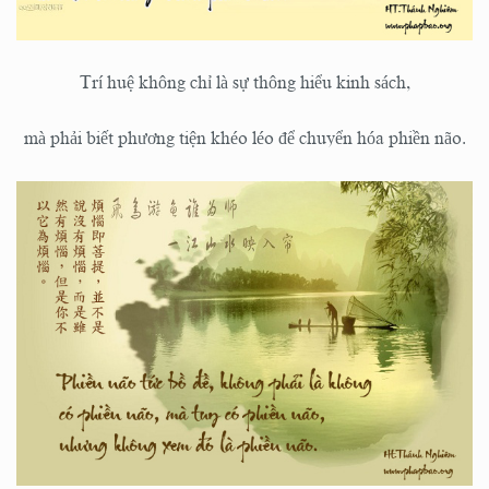
Trí huệ không chỉ là sự thông hiểu kinh sách,
mà phải biết phương tiện khéo léo để chuyển hóa phiền não.