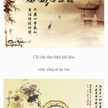
Chỉ cần tâm bình khí hòa,
cuộc sống sẽ an vui.