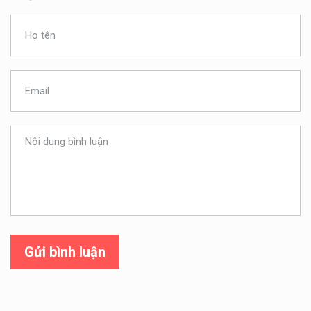
Gửi bình luận