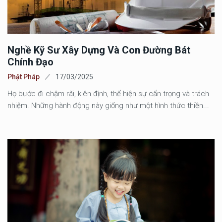
Nghề Kỹ Sư Xây Dựng Và Con Đường Bát
Chính Đạo
Phật Pháp
17/03/2025
Họ bước đi chậm rãi, kiên định, thể hiện sự cẩn trọng và trách
nhiệm. Những hành động này giống như một hình thức thiền...