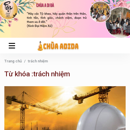
Trang chủ
trách nhiệm
Từ khóa :trách nhiệm