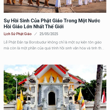
Sự Hồi Sinh Của Phật Giáo Trong Một Nước
Hồi Giáo Lớn Nhất Thế Giới
Lịch Sử Phật Giáo
25/05/2025
Lễ Phật Đản tại Borobudur không chỉ là một sự kiện tôn giáo
mà còn là một phần của quá trình hồi sinh văn hóa và tinh th...