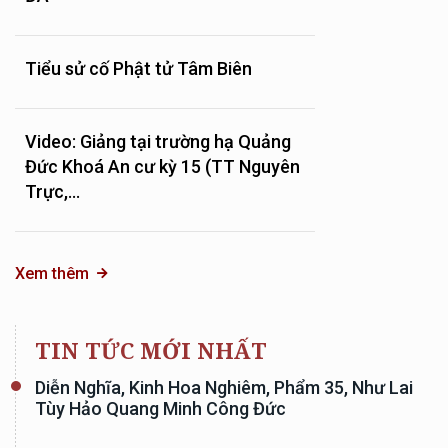
Tiểu sử cố Phật tử Tâm Biên
Video: Giảng tại trường hạ Quảng
Đức Khoá An cư kỳ 15 (TT Nguyên
Trực,...
Xem thêm
TIN TỨC MỚI NHẤT
Diễn Nghĩa, Kinh Hoa Nghiêm, Phẩm 35, Như Lai
Tùy Hảo Quang Minh Công Đức