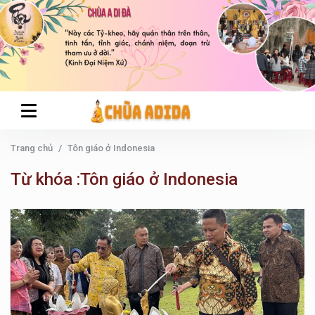
Trang chủ
Tôn giáo ở Indonesia
Từ khóa :Tôn giáo ở Indonesia