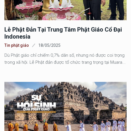
Lễ Phật Đản Tại Trung Tâm Phật Giáo Cổ Đại
Indonesia
Tin phật giáo
18/05/2025
Dù Phật giáo chỉ chiếm 0,7% dân số, nhưng nó được coi trọng
trong xã hội. Lễ Phật đản được tổ chức trang trọng tại Muara...