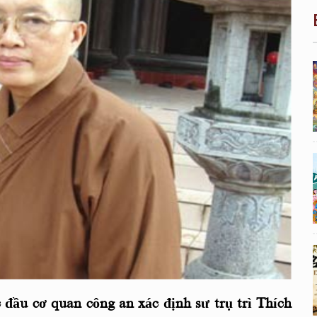
c đầu cơ quan công an xác định sư trụ trì Thích