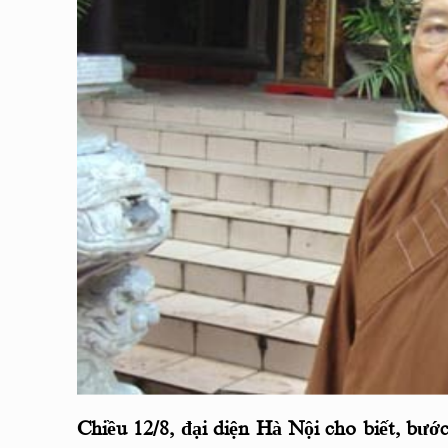
Chiều 12/8, đại diện Hà Nội cho biết, bướ