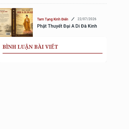
22/07/2026
Tam Tạng Kinh Điển
Phật Thuyết Đại A Di Đà Kinh
BÌNH LUẬN BÀI VIẾT