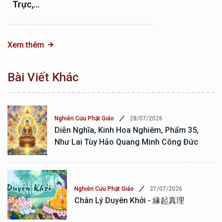
Trực,...
Xem thêm
Bài Viết Khác
28/07/2026
Nghiên Cứu Phật Giáo
Diễn Nghĩa, Kinh Hoa Nghiêm, Phẩm 35,
Như Lai Tùy Hảo Quang Minh Công Đức
27/07/2026
Nghiên Cứu Phật Giáo
Chân Lý Duyên Khởi - 緣起真理