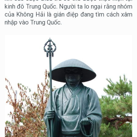
kinh đô Trung Quốc. Người ta lo ngại rằng nhóm
của Không Hải là gián điệp đang tìm cách xâm
nhập vào Trung Quốc.