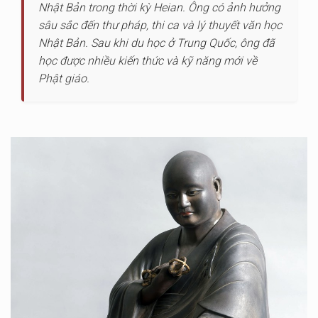
Nhật Bản trong thời kỳ Heian. Ông có ảnh hưởng
sâu sắc đến thư pháp, thi ca và lý thuyết văn học
Nhật Bản. Sau khi du học ở Trung Quốc, ông đã
học được nhiều kiến thức và kỹ năng mới về
Phật giáo.