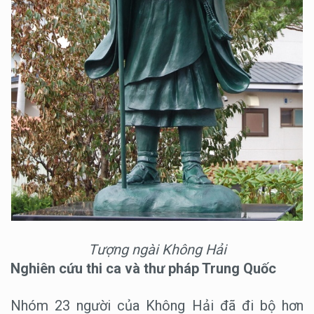
Tượng ngài Không Hải
Nghiên cứu thi ca và thư pháp Trung Quốc
Nhóm 23 người của Không Hải đã đi bộ hơn