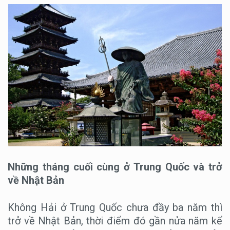
Những tháng cuối cùng ở Trung Quốc và trở
về Nhật Bản
Không Hải ở Trung Quốc chưa đầy ba năm thì
trở về Nhật Bản, thời điểm đó gần nửa năm kể