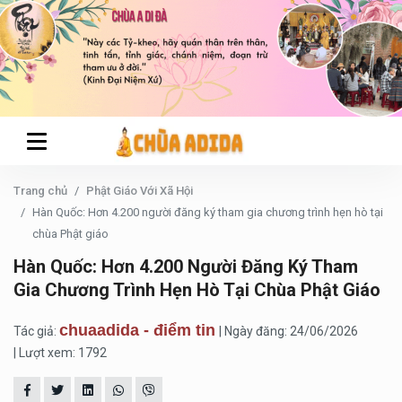
Trang chủ
Phật Giáo Với Xã Hội
Hàn Quốc: Hơn 4.200 người đăng ký tham gia chương trình hẹn hò tại
chùa Phật giáo
Hàn Quốc: Hơn 4.200 Người Đăng Ký Tham
Gia Chương Trình Hẹn Hò Tại Chùa Phật Giáo
chuaadida - điểm tin
Tác giả:
| Ngày đăng: 24/06/2026
| Lượt xem: 1792