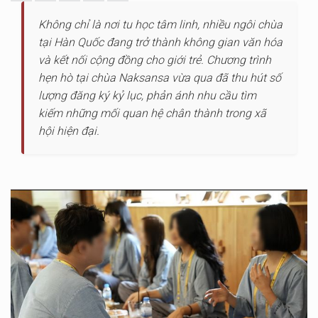
Không chỉ là nơi tu học tâm linh, nhiều ngôi chùa
tại Hàn Quốc đang trở thành không gian văn hóa
và kết nối cộng đồng cho giới trẻ. Chương trình
hẹn hò tại chùa Naksansa vừa qua đã thu hút số
lượng đăng ký kỷ lục, phản ánh nhu cầu tìm
kiếm những mối quan hệ chân thành trong xã
hội hiện đại.