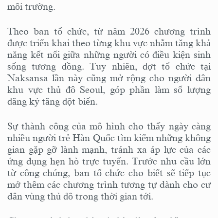
môi trường.
Theo ban tổ chức, từ năm 2026 chương trình
được triển khai theo từng khu vực nhằm tăng khả
năng kết nối giữa những người có điều kiện sinh
sống tương đồng. Tuy nhiên, đợt tổ chức tại
Naksansa lần này cũng mở rộng cho người dân
khu vực thủ đô Seoul, góp phần làm số lượng
đăng ký tăng đột biến.
Sự thành công của mô hình cho thấy ngày càng
nhiều người trẻ Hàn Quốc tìm kiếm những không
gian gặp gỡ lành mạnh, tránh xa áp lực của các
ứng dụng hẹn hò trực tuyến. Trước nhu cầu lớn
từ công chúng, ban tổ chức cho biết sẽ tiếp tục
mở thêm các chương trình tương tự dành cho cư
dân vùng thủ đô trong thời gian tới.