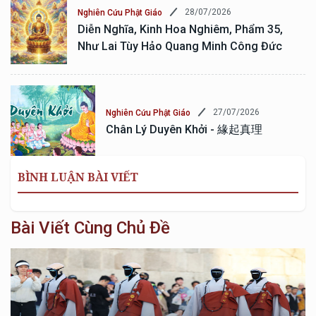
28/07/2026
Nghiên Cứu Phật Giáo
Diễn Nghĩa, Kinh Hoa Nghiêm, Phẩm 35,
Như Lai Tùy Hảo Quang Minh Công Đức
27/07/2026
Nghiên Cứu Phật Giáo
Chân Lý Duyên Khởi - 緣起真理
BÌNH LUẬN BÀI VIẾT
Bài Viết Cùng Chủ Đề