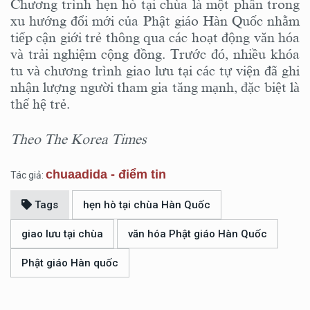
Chương trình hẹn hò tại chùa là một phần trong
xu hướng đổi mới của Phật giáo Hàn Quốc nhằm
tiếp cận giới trẻ thông qua các hoạt động văn hóa
và trải nghiệm cộng đồng. Trước đó, nhiều khóa
tu và chương trình giao lưu tại các tự viện đã ghi
nhận lượng người tham gia tăng mạnh, đặc biệt là
thế hệ trẻ.
Theo The Korea Times
chuaadida - điểm tin
Tác giả:
Tags
hẹn hò tại chùa Hàn Quốc
giao lưu tại chùa
văn hóa Phật giáo Hàn Quốc
Phật giáo Hàn quốc