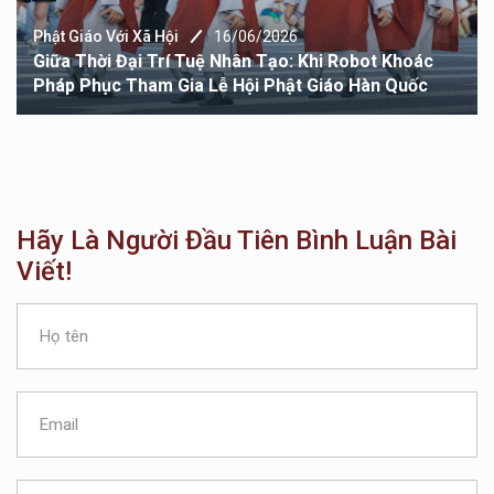
Phật Giáo Với Xã Hội
16/06/2026
Giữa Thời Đại Trí Tuệ Nhân Tạo: Khi Robot Khoác
Pháp Phục Tham Gia Lễ Hội Phật Giáo Hàn Quốc
Hãy Là Người Đầu Tiên Bình Luận Bài
Viết!