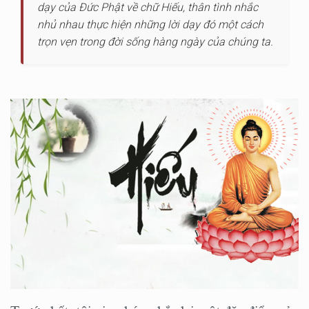
dạy của Đức Phật về chữ Hiếu, thân tình nhắc
nhủ nhau thực hiện những lời dạy đó một cách
trọn vẹn trong đời sống hàng ngày của chúng ta.