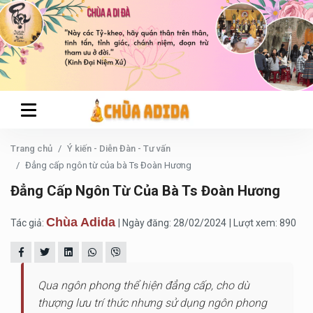
Trang chủ
Ý kiến - Diễn Đàn - Tư vấn
Đẳng cấp ngôn từ của bà Ts Đoàn Hương
Đẳng Cấp Ngôn Từ Của Bà Ts Đoàn Hương
Chùa Adida
Tác giả:
| Ngày đăng: 28/02/2024
| Lượt xem: 890
Qua ngôn phong thể hiện đẳng cấp, cho dù
thượng lưu trí thức nhưng sử dụng ngôn phong