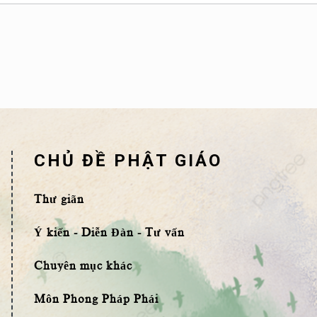
CHỦ ĐỀ PHẬT GIÁO
Thư giãn
Ý kiến - Diễn Đàn - Tư vấn
Chuyên mục khác
Môn Phong Pháp Phái