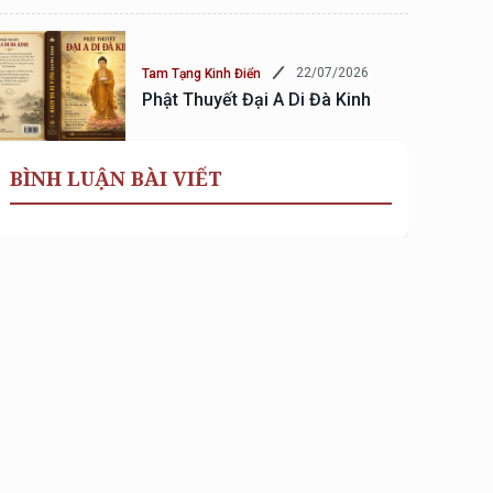
22/07/2026
Tam Tạng Kinh Điển
Phật Thuyết Đại A Di Đà Kinh
BÌNH LUẬN BÀI VIẾT