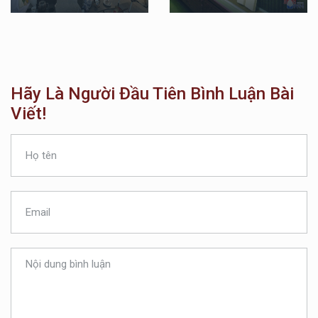
Hãy Là Người Đầu Tiên Bình Luận Bài
Viết!