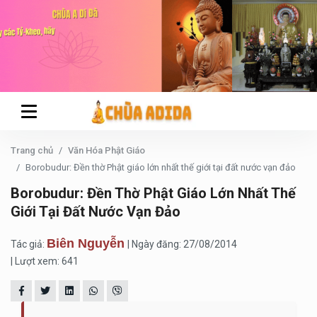
Trang chủ
Văn Hóa Phật Giáo
Borobudur: Đền thờ Phật giáo lớn nhất thế giới tại đất nước vạn đảo
Borobudur: Đền Thờ Phật Giáo Lớn Nhất Thế
Giới Tại Đất Nước Vạn Đảo
Biên Nguyễn
Tác giả:
| Ngày đăng: 27/08/2014
| Lượt xem: 641