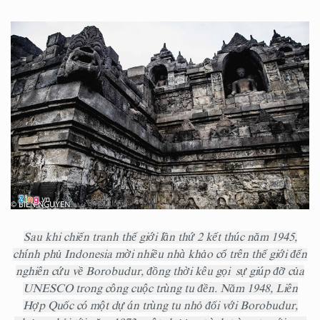
Sau khi chiến tranh thế giới lần thứ 2 kết thúc năm 1945,
chính phủ Indonesia mời nhiều nhà khảo cổ trên thế giới đến
nghiên cứu về Borobudur, đồng thời kêu gọi sự giúp đỡ của
UNESCO trong công cuộc trùng tu đền. Năm 1948, Liên
Hợp Quốc có một dự án trùng tu nhỏ đối với Borobudur,