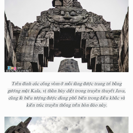
Trên đỉnh các cổng vòm ở mỗi tầng được trang trí bằng
gương mặt Kala, vị thần hủy diệt trong truyền thuyết Java,
cũng là biểu tượng được dùng phổ biến trong điêu khắc và
kiến trúc truyền thống trên hòn đảo này.