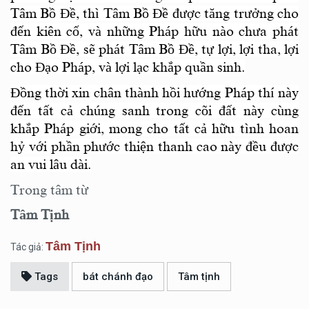
Tâm Bồ Đề, thì Tâm Bồ Đề được tăng trưởng cho
đến kiên cố, và những Pháp hữu nào chưa phát
Tâm Bồ Đề, sẽ phát Tâm Bồ Đề, tự lợi, lợi tha, lợi
cho Đạo Pháp, và lợi lạc khắp quần sinh.
Đồng thời xin chân thành hồi hướng Pháp thí này
đến tất cả chúng sanh trong cõi đất này cùng
khắp Pháp giới, mong cho tất cả hữu tình hoan
hỷ với phần phước thiện thanh cao này đều được
an vui lâu dài.
Trong tâm từ
Tâm Tịnh
Tâm Tịnh
Tác giả:
Tags
bát chánh đạo
Tâm tịnh