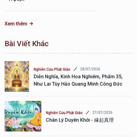
Xem thêm
Bài Viết Khác
28/07/2026
Nghiên Cứu Phật Giáo
Diễn Nghĩa, Kinh Hoa Nghiêm, Phẩm 35,
Như Lai Tùy Hảo Quang Minh Công Đức
27/07/2026
Nghiên Cứu Phật Giáo
Chân Lý Duyên Khởi - 緣起真理