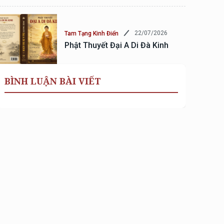
22/07/2026
Tam Tạng Kinh Điển
Phật Thuyết Đại A Di Đà Kinh
BÌNH LUẬN BÀI VIẾT