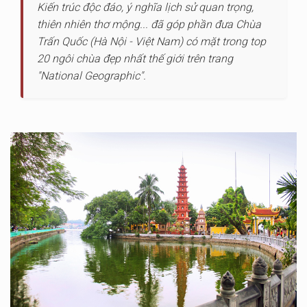
Kiến trúc độc đáo, ý nghĩa lịch sử quan trọng,
thiên nhiên thơ mộng... đã góp phần đưa Chùa
Trấn Quốc (Hà Nội - Việt Nam) có mặt trong top
20 ngôi chùa đẹp nhất thế giới trên trang
"National Geographic".