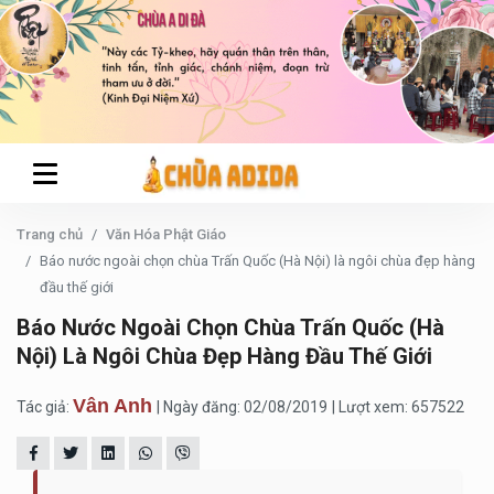
Trang chủ
Văn Hóa Phật Giáo
Báo nước ngoài chọn chùa Trấn Quốc (Hà Nội) là ngôi chùa đẹp hàng
đầu thế giới
Báo Nước Ngoài Chọn Chùa Trấn Quốc (Hà
Nội) Là Ngôi Chùa Đẹp Hàng Đầu Thế Giới
Vân Anh
Tác giả:
| Ngày đăng: 02/08/2019
| Lượt xem: 657522