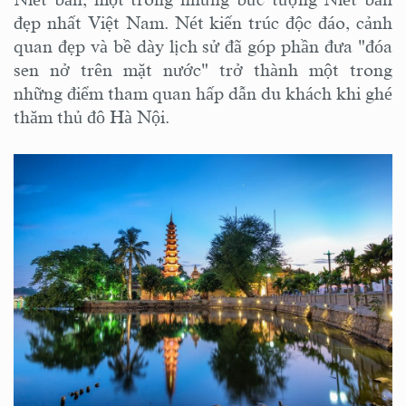
đẹp nhất Việt Nam. Nét kiến trúc độc đáo, cảnh
quan đẹp và bề dày lịch sử đã góp phần đưa "đóa
sen nở trên mặt nước" trở thành một trong
những điểm tham quan hấp dẫn du khách khi ghé
thăm thủ đô Hà Nội.