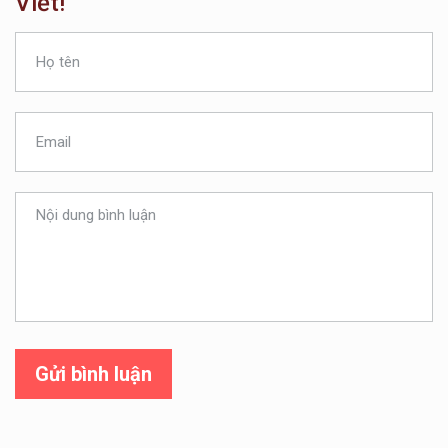
Viết!
Gửi bình luận