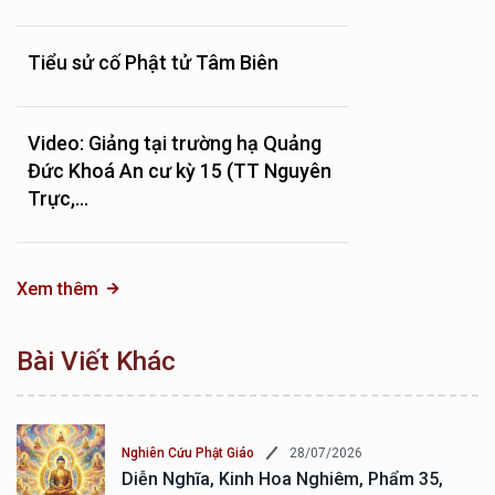
Tiểu sử cố Phật tử Tâm Biên
Video: Giảng tại trường hạ Quảng
Đức Khoá An cư kỳ 15 (TT Nguyên
Trực,...
Xem thêm
Bài Viết Khác
28/07/2026
Nghiên Cứu Phật Giáo
Diễn Nghĩa, Kinh Hoa Nghiêm, Phẩm 35,