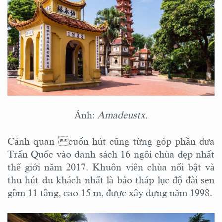
Ảnh:
Amadeustx.
Cảnh quan cuốn hút cũng từng góp phần đưa
Trấn Quốc vào danh sách 16 ngôi chùa đẹp nhất
thế giới năm 2017. Khuôn viên chùa nổi bật và
thu hút du khách nhất là bảo tháp lục độ đài sen
gồm 11 tầng, cao 15 m, được xây dựng năm 1998.