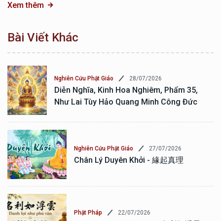
Xem thêm
Bài Viết Khác
28/07/2026
Nghiên Cứu Phật Giáo
Diễn Nghĩa, Kinh Hoa Nghiêm, Phẩm 35,
Như Lai Tùy Hảo Quang Minh Công Đức
27/07/2026
Nghiên Cứu Phật Giáo
Chân Lý Duyên Khởi - 緣起真理
22/07/2026
Phật Pháp