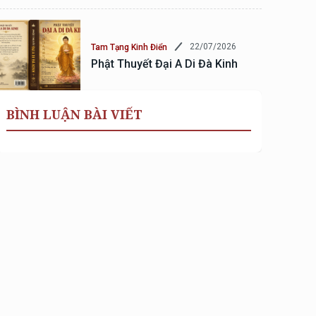
22/07/2026
Tam Tạng Kinh Điển
Phật Thuyết Đại A Di Đà Kinh
BÌNH LUẬN BÀI VIẾT