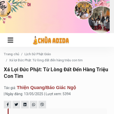
Trang chủ
Lịch Sử Phật Giáo
Xá lợi Đức Phật: Từ lòng đất đến hàng triệu con tim
Xá Lợi Đức Phật: Từ Lòng Đất Đến Hàng Triệu
Con Tim
Thiện Quang/Báo Giác Ngộ
Tác giả:
| Ngày đăng: 13/05/2025
| Lượt xem: 5394