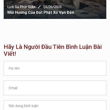
Lịch Sử Phật Giáo
04/06/2026
Mùi Hương Của Đất Phật Xứ Vạn Đảo
Hãy Là Người Đầu Tiên Bình Luận Bài
Viết!