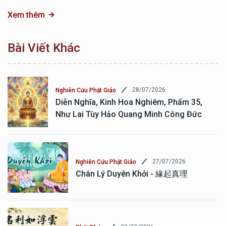
Xem thêm
Bài Viết Khác
28/07/2026
Nghiên Cứu Phật Giáo
Diễn Nghĩa, Kinh Hoa Nghiêm, Phẩm 35,
Như Lai Tùy Hảo Quang Minh Công Đức
27/07/2026
Nghiên Cứu Phật Giáo
Chân Lý Duyên Khởi - 緣起真理