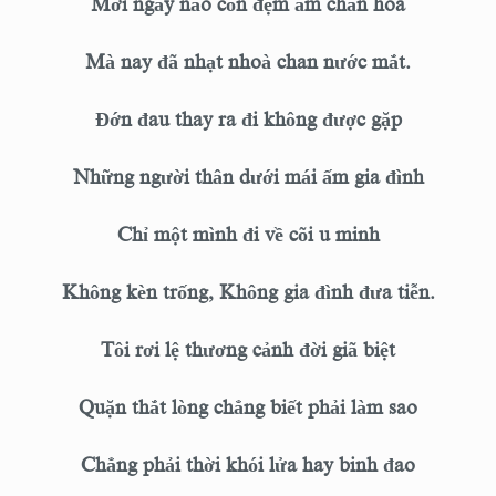
Mới ngày nào còn đệm ấm chăn hoa
Mà nay đã nhạt nhoà chan nước mắt.
Đớn đau thay ra đi không được gặp
Những người thân dưới mái ấm gia đình
Chỉ một mình đi về cõi u minh
Không kèn trống, Không gia đình đưa tiễn.
Tôi rơi lệ thương cảnh đời giã biệt
Quặn thắt lòng chẳng biết phải làm sao
Chẳng phải thời khói lửa hay binh đao