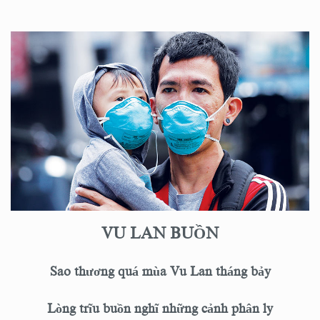
VU LAN BUỒN
Sao thương quá mùa Vu Lan tháng bảy
Lòng trĩu buồn nghĩ những cảnh phân ly