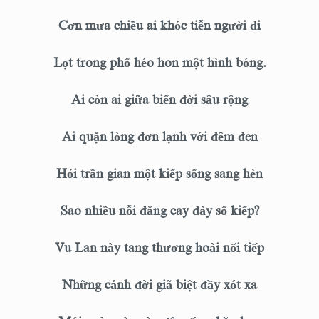
Cơn mưa chiều ai khóc tiễn người đi
Lọt trong phố héo hon một hình bóng.
Ai còn ai giữa biển đời sâu rộng
Ai quặn lòng đơn lạnh với đêm đen
Hỏi trần gian một kiếp sống sang hèn
Sao nhiều nỗi đắng cay đày số kiếp?
Vu Lan này tang thương hoài nối tiếp
Những cảnh đời giã biệt đầy xót xa