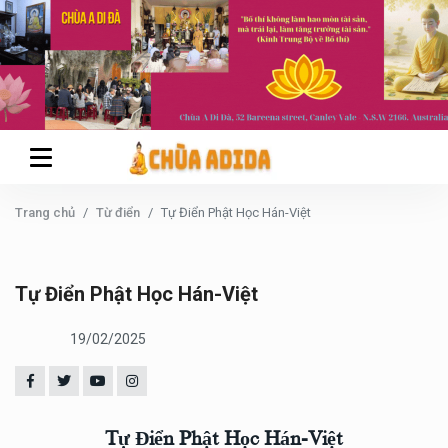
Trang chủ
Từ điển
Tự Điển Phật Học Hán-Việt
Tự Điển Phật Học Hán-Việt
19/02/2025
Tự Điển Phật Học Hán-Việt