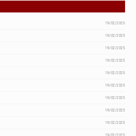
19/02/2025
19/02/2025
19/02/2025
19/02/2025
19/02/2025
19/02/2025
19/02/2025
19/02/2025
19/02/2025
19/02/2025