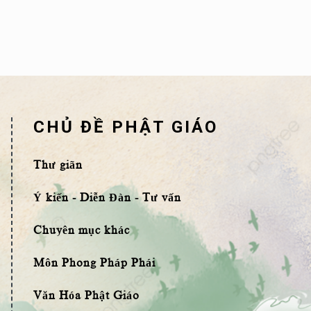
CHỦ ĐỀ PHẬT GIÁO
Thư giãn
Ý kiến - Diễn Đàn - Tư vấn
Chuyên mục khác
Môn Phong Pháp Phái
Văn Hóa Phật Giáo