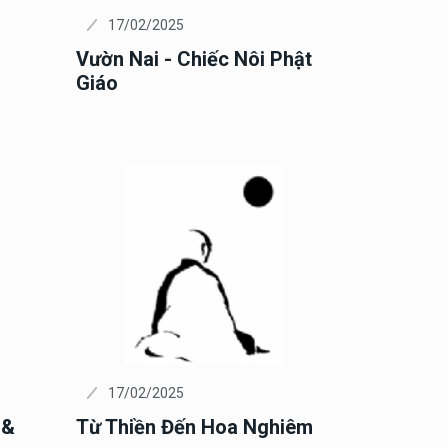
17/02/2025
Vườn Nai - Chiếc Nôi Phật
Giáo
17/02/2025
 &
Từ Thiền Đến Hoa Nghiêm