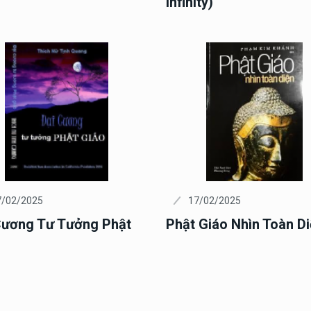
Infinity)
7/02/2025
17/02/2025
Cương Tư Tưởng Phật
Phật Giáo Nhìn Toàn D