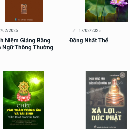
7/02/2025
17/02/2025
h Niệm Giảng Bằng
Đồng Nhất Thể
 Ngữ Thông Thường