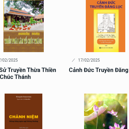
7/02/2025
17/02/2025
 Sử Truyền Thừa Thiền
Cảnh Đức Truyền Đăng
 Chúc Thánh