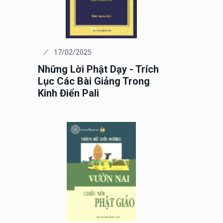
17/02/2025
Những Lời Phật Dạy - Trích
Lục Các Bài Giảng Trong
Kinh Điển Pali