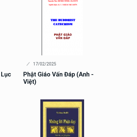
17/02/2025
 Lục
Phật Giáo Vấn Đáp (Anh -
Việt)