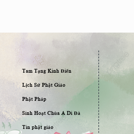
Tam Tạng Kinh Điển
Lịch Sử Phật Giáo
Phật Pháp
Sinh Hoạt Chùa A Di Đà
Tin phật giáo