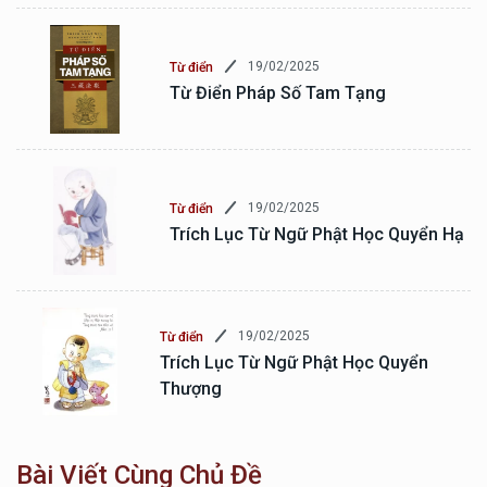
19/02/2025
Từ điển
Từ Điển Pháp Số Tam Tạng
19/02/2025
Từ điển
Trích Lục Từ Ngữ Phật Học Quyển Hạ
19/02/2025
Từ điển
Trích Lục Từ Ngữ Phật Học Quyển
Thượng
Bài Viết Cùng Chủ Đề