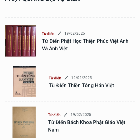
19/02/2025
Từ điển
Từ Điển Phật Học Thiện Phúc Việt Anh
Và Anh Việt
19/02/2025
Từ điển
Từ Điển Thiền Tông Hán Việt
19/02/2025
Từ điển
Từ Điển Bách Khoa Phật Giáo Việt
Nam