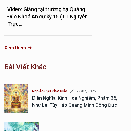
Video: Giảng tại trường hạ Quảng
Đức Khoá An cư kỳ 15 (TT Nguyên
Trực,...
Xem thêm
Bài Viết Khác
28/07/2026
Nghiên Cứu Phật Giáo
Diễn Nghĩa, Kinh Hoa Nghiêm, Phẩm 35,
Như Lai Tùy Hảo Quang Minh Công Đức