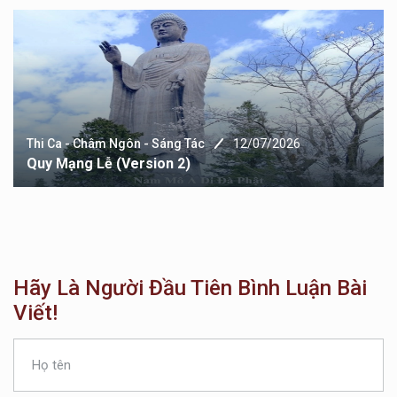
Thi Ca - Châm Ngôn - Sáng Tác
12/07/2026
Quy Mạng Lễ (version 2)
Hãy Là Người Đầu Tiên Bình Luận Bài
Viết!