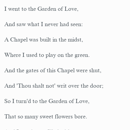
I went to the Garden of Love,
And saw what I never had seen:
A Chapel was built in the midst,
Where I used to play on the green.
And the gates of this Chapel were shut,
And 'Thou shalt not' writ over the door;
So I turn'd to the Garden of Love,
That so many sweet flowers bore.