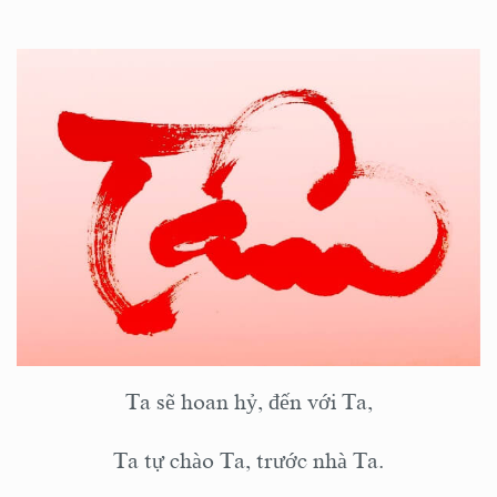
Ta sẽ hoan hỷ, đến với Ta,
Ta tự chào Ta, trước nhà Ta.