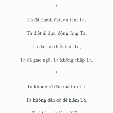
*
Ta đã thành đạt, an tâm Ta,
Ta diệt ái dục, động lòng Ta.
Ta đã tìm thấy tâm Ta,
Ta đã giác ngộ, Ta không chấp Ta.
*
Ta không từ đâu mà tìm Ta,
Ta không đến đó để kiếm Ta.