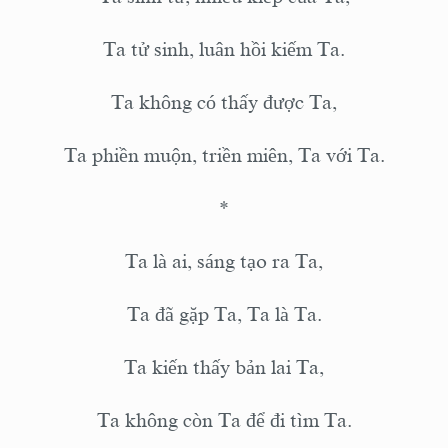
Ta tử sinh, luân hồi kiếm Ta.
Ta không có thấy được Ta,
Ta phiền muộn, triền miên, Ta với Ta.
*
Ta là ai, sáng tạo ra Ta,
Ta đã gặp Ta, Ta là Ta.
Ta kiến thấy bản lai Ta,
Ta không còn Ta để đi tìm Ta.