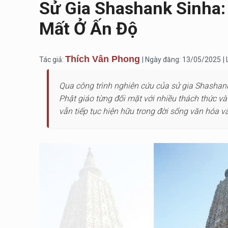
Sử Gia Shashank Sinha:
Mất Ở Ấn Độ
Thích Vân Phong
Tác giả:
| Ngày đăng: 13/05/2025
|
Qua công trình nghiên cứu của sử gia Shashan
Phật giáo từng đối mặt với nhiều thách thức v
vẫn tiếp tục hiện hữu trong đời sống văn hóa 