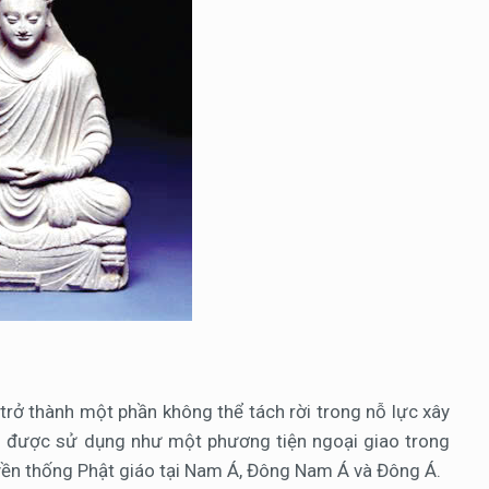
trở thành một phần không thể tách rời trong nỗ lực xây
ời được sử dụng như một phương tiện ngoại giao trong
ruyền thống Phật giáo tại Nam Á, Đông Nam Á và Đông Á.