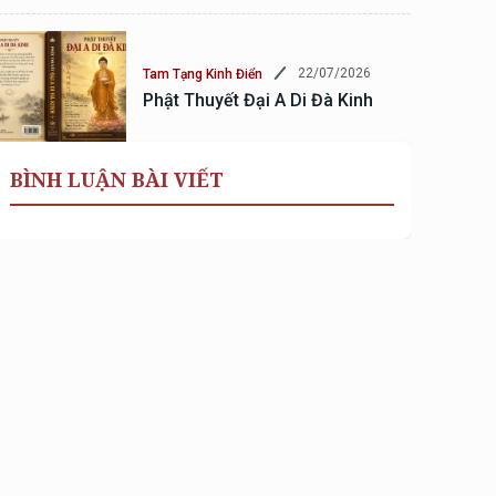
22/07/2026
Tam Tạng Kinh Điển
Phật Thuyết Đại A Di Đà Kinh
BÌNH LUẬN BÀI VIẾT