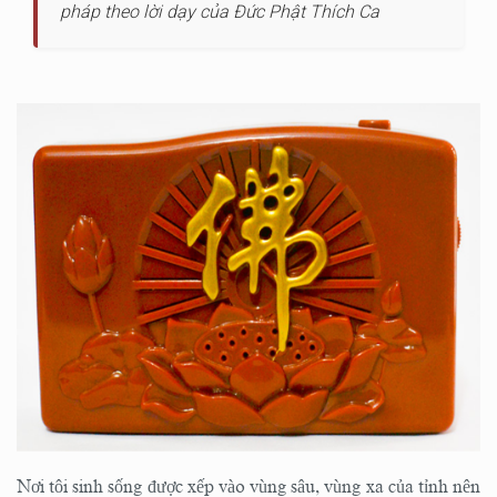
pháp theo lời dạy của Đức Phật Thích Ca
Nơi tôi sinh sống được xếp vào vùng sâu, vùng xa của tỉnh nên