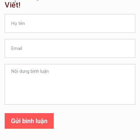
Viết!
Gửi bình luận