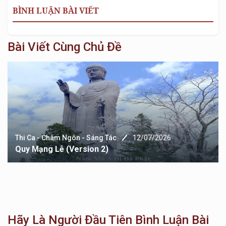
BÌNH LUẬN BÀI VIẾT
Bài Viết Cùng Chủ Đề
Thi Ca - Châm Ngôn - Sáng Tác
12/07/2026
Quy Mạng Lễ (version 2)
Hãy Là Người Đầu Tiên Bình Luận Bài