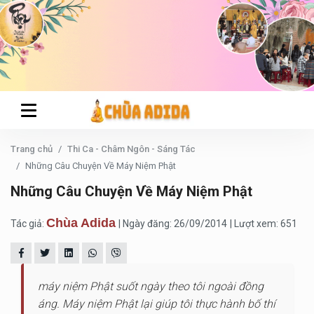
Trang chủ
Thi Ca - Châm Ngôn - Sáng Tác
Những Câu Chuyện Về Máy Niệm Phật
Những Câu Chuyện Về Máy Niệm Phật
Chùa Adida
Tác giả:
| Ngày đăng: 26/09/2014
| Lượt xem: 651
máy niệm Phật suốt ngày theo tôi ngoài đồng
áng. Máy niệm Phật lại giúp tôi thực hành bố thí