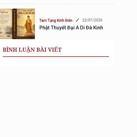
22/07/2026
Tam Tạng Kinh Điển
Phật Thuyết Đại A Di Đà Kinh
BÌNH LUẬN BÀI VIẾT