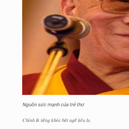
Nguồn sức mạnh của trẻ thơ
Chính là tiếng khóc bất ngờ kêu la.