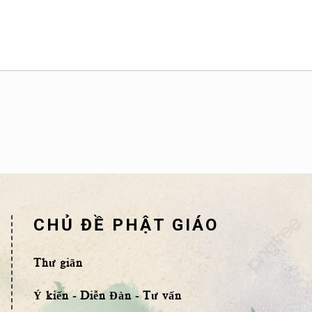
CHỦ ĐỀ PHẬT GIÁO
Thư giãn
Ý kiến - Diễn Đàn - Tư vấn