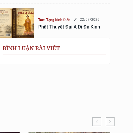
22/07/2026
Tam Tạng Kinh Điển
Phật Thuyết Đại A Di Đà Kinh
BÌNH LUẬN BÀI VIẾT