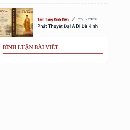
22/07/2026
Tam Tạng Kinh Điển
Phật Thuyết Đại A Di Đà Kinh
BÌNH LUẬN BÀI VIẾT