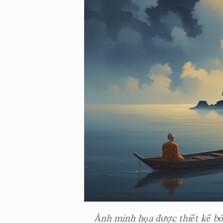
Ảnh minh họa được thiết kế bở