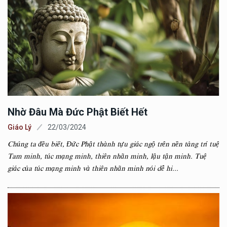
Nhờ Đâu Mà Đức Phật Biết Hết
Giáo Lý
22/03/2024
Chúng ta đều biết, Đức Phật thành tựu giác ngộ trên nền tảng trí tuệ
Tam minh, túc mạng minh, thiên nhãn minh, lậu tận minh. Tuệ
giác của túc mạng minh và thiên nhãn minh nói dễ hi...