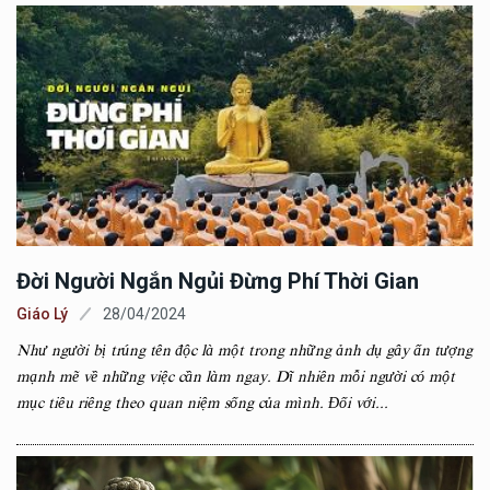
Đời Người Ngắn Ngủi Đừng Phí Thời Gian
Giáo Lý
28/04/2024
Như người bị trúng tên độc là một trong những ảnh dụ gây ấn tượng
mạnh mẽ về những việc cần làm ngay. Dĩ nhiên mỗi người có một
mục tiêu riêng theo quan niệm sống của mình. Đối với...