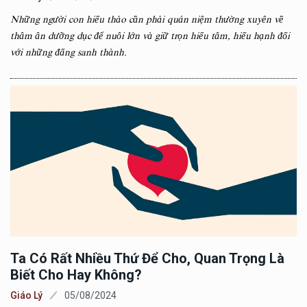
Những người con hiếu thảo cần phải quán niệm thường xuyên về
thâm ân dưỡng dục để nuôi lớn và giữ trọn hiếu tâm, hiếu hạnh đối
với những đấng sanh thành.
Ta Có Rất Nhiều Thứ Để Cho, Quan Trọng Là
Biết Cho Hay Không?
Giáo Lý
05/08/2024