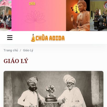
Trang chủ
Giáo Lý
GIÁO LÝ