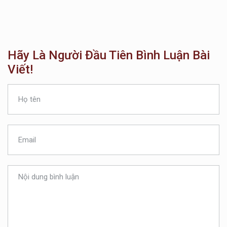
Hãy Là Người Đầu Tiên Bình Luận Bài
Viết!