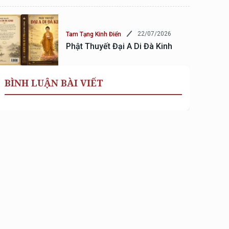
22/07/2026
Tam Tạng Kinh Điển
Phật Thuyết Đại A Di Đà Kinh
BÌNH LUẬN BÀI VIẾT